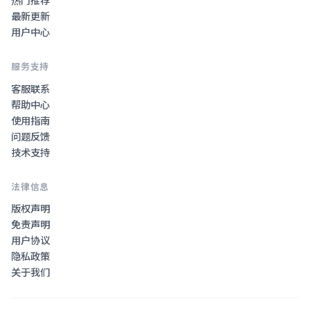
热门推荐
最新更新
用户中心
服务支持
客服联系
帮助中心
使用指南
问题反馈
技术支持
法律信息
版权声明
免责声明
用户协议
隐私政策
关于我们