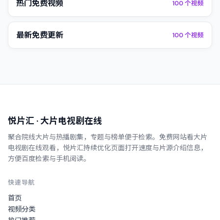
热门免费视频
100
个视频
最新免费更新
100
个视频
悦片汇
· 大片电视剧在线
聚合院线大片与热播剧集，专题与榜单便于检索。
免费网站看大片
电视剧在线观看
，
悦片汇
持续优化页面打开速度与片源介绍信息，
方便百度检索与手机阅读。
快速导航
首页
视频分类